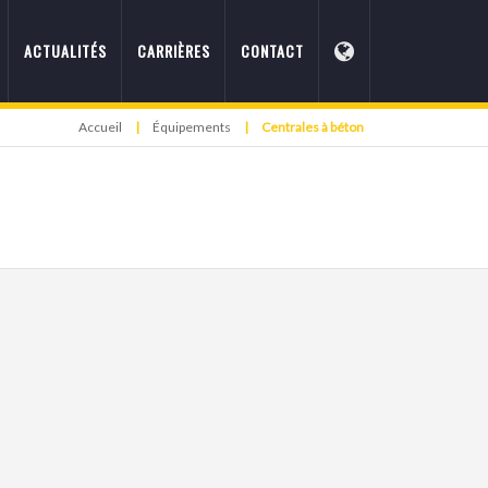
ACTUALITÉS
CARRIÈRES
CONTACT
Accueil
|
Équipements
|
Centrales à béton