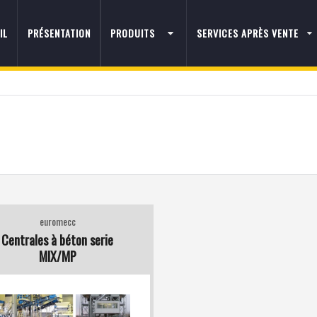
IL
PRÉSENTATION
PRODUITS
SERVICES APRÈS VENTE
euromecc
Centrales à béton serie
MIX/MP