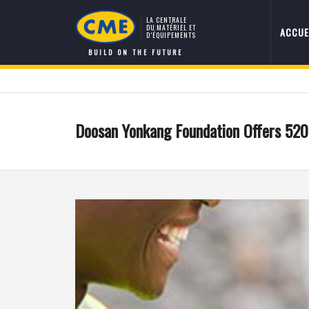
LA CENTRALE
DU MATÉRIEL ET
ACCUE
D’ÉQUIPEMENTS
BUILD ON THE FUTURE
Doosan Yonkang Foundation Offers 520 