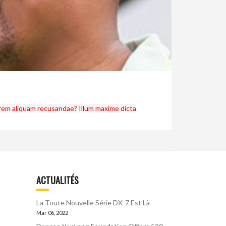
, rem aliquam recusandae? Illum maxime dicta
ACTUALITÉS
La Toute Nouvelle Série DX-7 Est Là
Mar 06, 2022