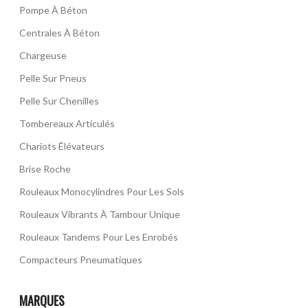
Pompe À Béton
Centrales À Béton
Chargeuse
Pelle Sur Pneus
Pelle Sur Chenilles
Tombereaux Articulés
Chariots Élévateurs
Brise Roche
Rouleaux Monocylindres Pour Les Sols
Rouleaux Vibrants À Tambour Unique
Rouleaux Tandems Pour Les Enrobés
Compacteurs Pneumatiques
MARQUES