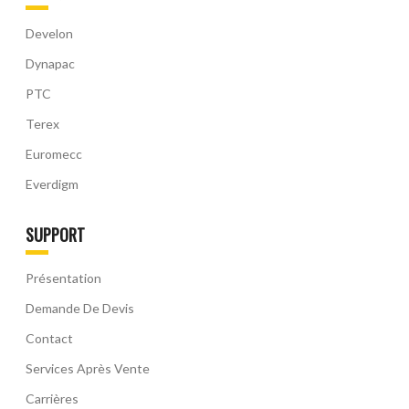
Develon
Dynapac
PTC
Terex
Euromecc
Everdigm
SUPPORT
Présentation
Demande De Devis
Contact
Services Après Vente
Carrières