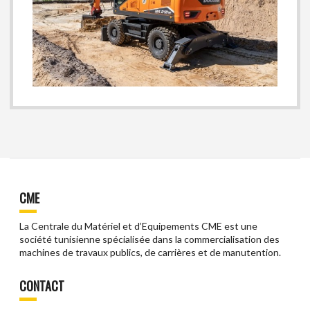
CME
La Centrale du Matériel et d’Equipements CME est une
société tunisienne spécialisée dans la commercialisation des
machines de travaux publics, de carrières et de manutention.
CONTACT