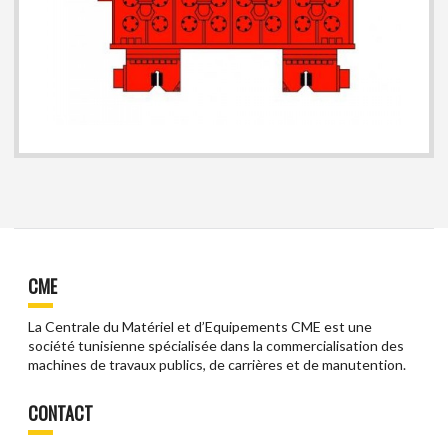
CME
La Centrale du Matériel et d’Equipements CME est une
société tunisienne spécialisée dans la commercialisation des
machines de travaux publics, de carrières et de manutention.
CONTACT