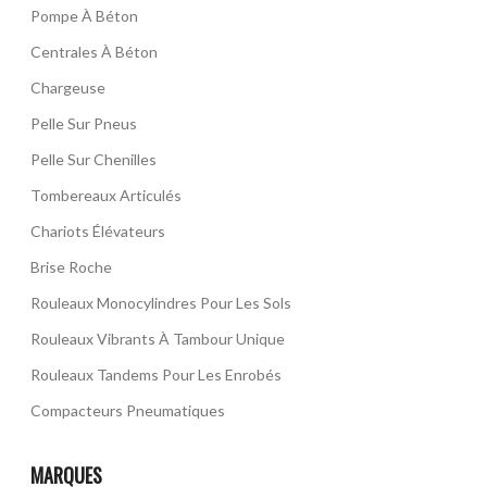
Pompe À Béton
Centrales À Béton
Chargeuse
Pelle Sur Pneus
Pelle Sur Chenilles
Tombereaux Articulés
Chariots Élévateurs
Brise Roche
Rouleaux Monocylindres Pour Les Sols
Rouleaux Vibrants À Tambour Unique
Rouleaux Tandems Pour Les Enrobés
Compacteurs Pneumatiques
MARQUES