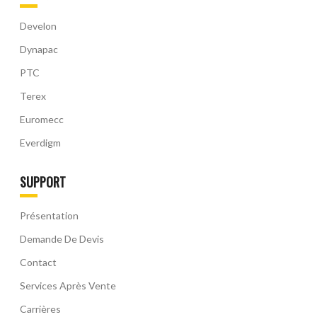
Develon
Dynapac
PTC
Terex
Euromecc
Everdigm
SUPPORT
Présentation
Demande De Devis
Contact
Services Après Vente
Carrières