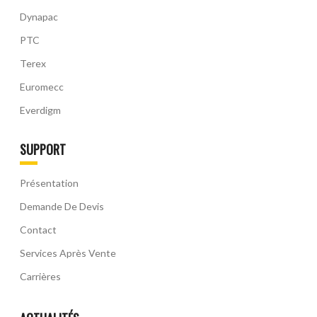
Dynapac
PTC
Terex
Euromecc
Everdigm
SUPPORT
Présentation
Demande De Devis
Contact
Services Après Vente
Carrières