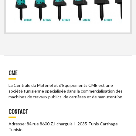
CME
La Centrale du Matériel et d’Equipements CME est une
société tunisienne spécialisée dans la commercialisation des
machines de travaux publics, de carrières et de manutention.
CONTACT
Adresse: 84,rue 8600 Z.I charguia I -2035-Tunis Carthage-
Tunisie.