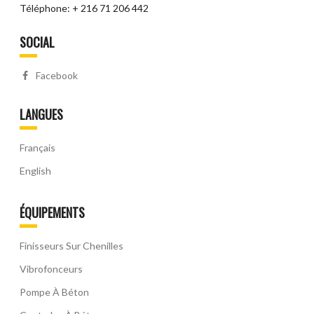
Téléphone: + 216 71 206 442
SOCIAL
Facebook
LANGUES
Français
English
ÉQUIPEMENTS
Finisseurs Sur Chenilles
Vibrofonceurs
Pompe À Béton