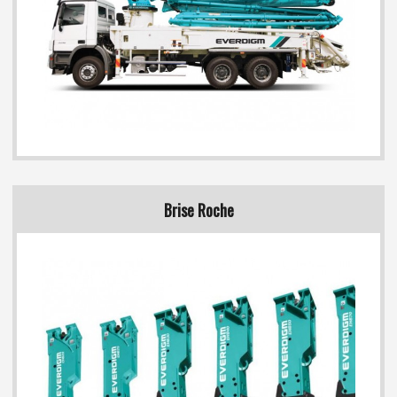
Brise Roche