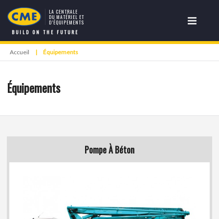
LA CENTRALE
DU MATÉRIEL ET
D’ÉQUIPEMENTS
BUILD ON THE FUTURE
Accueil
|
Équipements
Équipements
Pompe À Béton