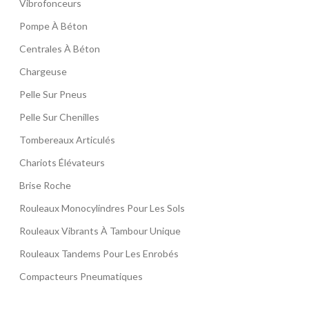
Vibrofonceurs
Pompe À Béton
Centrales À Béton
Chargeuse
Pelle Sur Pneus
Pelle Sur Chenilles
Tombereaux Articulés
Chariots Élévateurs
Brise Roche
Rouleaux Monocylindres Pour Les Sols
Rouleaux Vibrants À Tambour Unique
Rouleaux Tandems Pour Les Enrobés
Compacteurs Pneumatiques