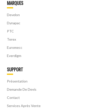
MARQUES
Develon
Dynapac
PTC
Terex
Euromecc
Everdigm
SUPPORT
Présentation
Demande De Devis
Contact
Services Après Vente