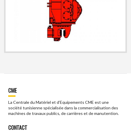
CME
La Centrale du Matériel et d’Equipements CME est une
société tunisienne spécialisée dans la commercialisation des
machines de travaux publics, de carrières et de manutention.
CONTACT