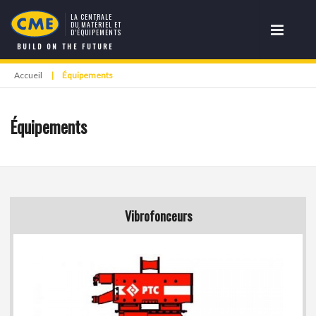
LA CENTRALE
DU MATÉRIEL ET
D’ÉQUIPEMENTS
BUILD ON THE FUTURE
Accueil
|
Équipements
Équipements
Vibrofonceurs