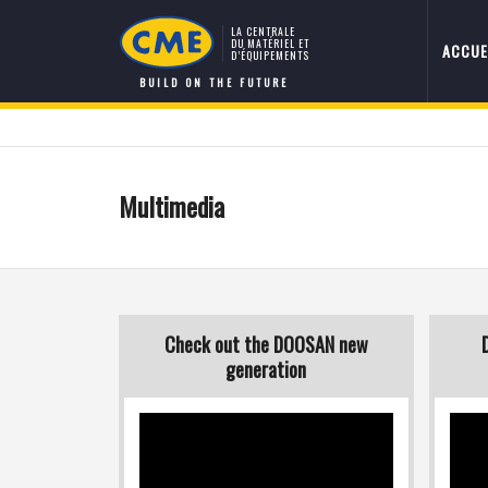
LA CENTRALE
DU MATÉRIEL ET
ACCUE
D’ÉQUIPEMENTS
BUILD ON THE FUTURE
Multimedia
Check out the DOOSAN new
generation