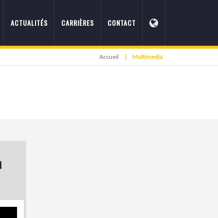
ACTUALITÉS
CARRIÈRES
CONTACT
Accueil
|
Multimedia
d